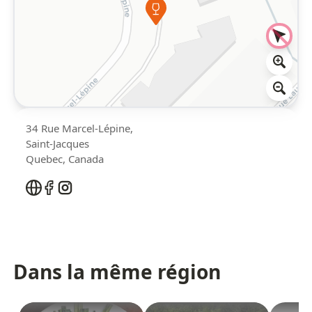
34 Rue Marcel-Lépine,
Saint-Jacques
Quebec
,
Canada
Dans la même région