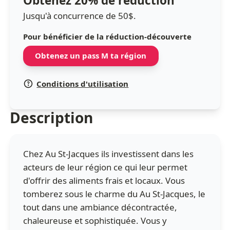
Obtenez 20% de réduction
Jusqu'à concurrence de 50$.
Pour bénéficier de la réduction-découverte
Obtenez un pass M ta région
Conditions d'utilisation
Description
Chez Au St-Jacques ils investissent dans les
acteurs de leur région ce qui leur permet
d'offrir des aliments frais et locaux. Vous
tomberez sous le charme du Au St-Jacques, le
tout dans une ambiance décontractée,
chaleureuse et sophistiquée. Vous y