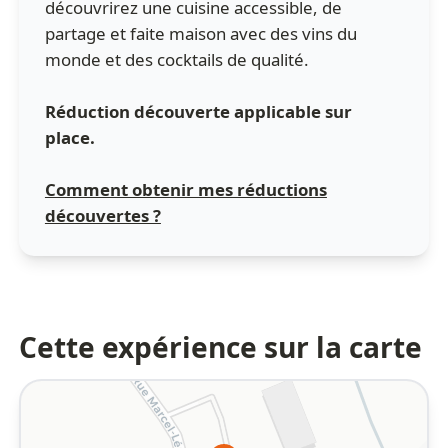
découvrirez une cuisine accessible, de
partage et faite maison avec des vins du
monde et des cocktails de qualité.
Réduction découverte applicable sur
place.
Comment obtenir mes réductions
découvertes ?
Cette expérience sur la carte