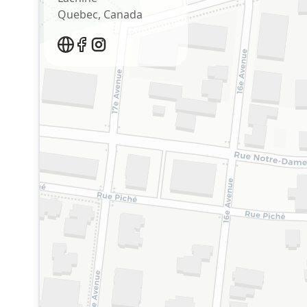
Quebec
,
Canada