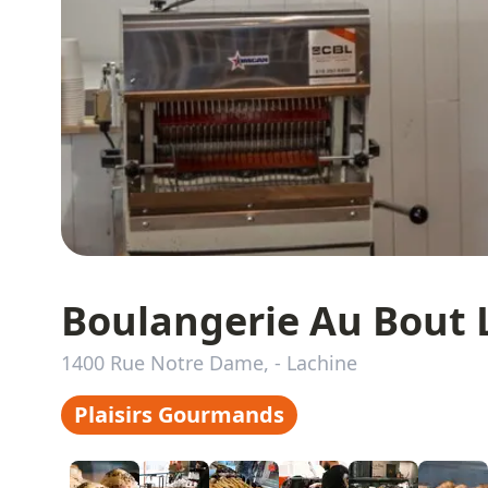
Boulangerie Au Bout 
1400 Rue Notre Dame,
-
Lachine
Plaisirs Gourmands