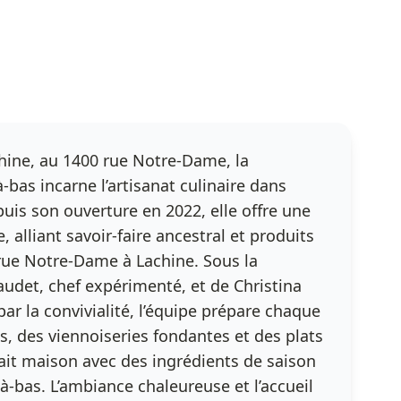
hine, au 1400 rue Notre-Dame, la
bas incarne l’artisanat culinaire dans
uis son ouverture en 2022, elle offre une
 alliant savoir-faire ancestral et produits
rue Notre-Dame à Lachine. Sous la
udet, chef expérimenté, et de Christina
ar la convivialité, l’équipe prépare chaque
s, des viennoiseries fondantes et des plats
fait maison avec des ingrédients de saison
à-bas. L’ambiance chaleureuse et l’accueil