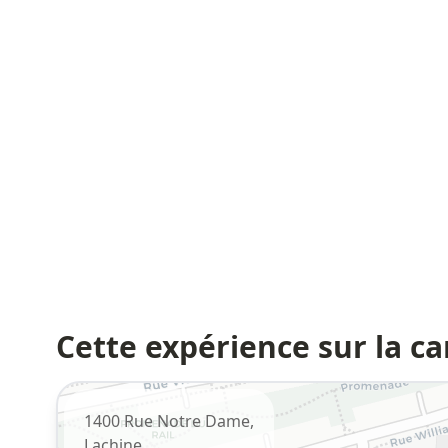
Cette expérience sur la ca
1400 Rue Notre Dame,
Lachine