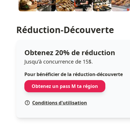
Réduction-Découverte
Obtenez 20% de réduction
Jusqu'à concurrence de 15$.
Pour bénéficier de la réduction-découverte
Obtenez un pass M ta région
Conditions d'utilisation