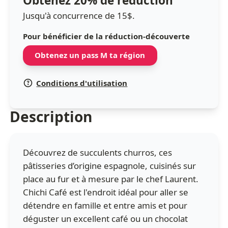
Obtenez 20% de réduction
Jusqu'à concurrence de 15$.
Pour bénéficier de la réduction-découverte
Obtenez un pass M ta région
Conditions d'utilisation
Description
Découvrez de succulents churros, ces
pâtisseries d’origine espagnole, cuisinés sur
place au fur et à mesure par le chef Laurent.
Chichi Café est l'endroit idéal pour aller se
détendre en famille et entre amis et pour
déguster un excellent café ou un chocolat