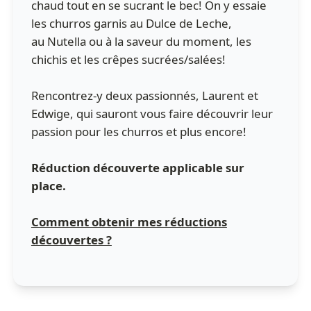
chaud tout en se sucrant le bec! On y essaie
les churros garnis au Dulce de Leche,
au Nutella ou à la saveur du moment, les
chichis et les crêpes sucrées/salées!
Rencontrez-y deux passionnés, Laurent et
Edwige, qui sauront vous faire découvrir leur
passion pour les churros et plus encore!
Réduction découverte applicable sur
place.
Comment obtenir mes réductions
découvertes ?