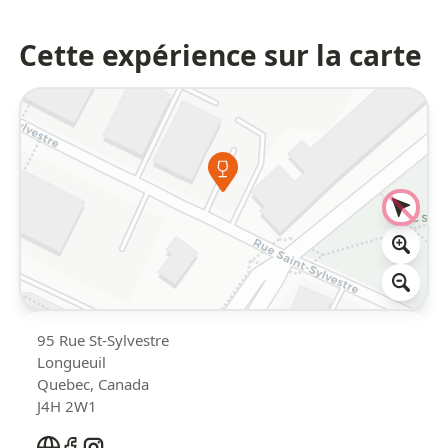
Cette expérience sur la carte
95 Rue St-Sylvestre
Longueuil
Quebec
,
Canada
J4H 2W1