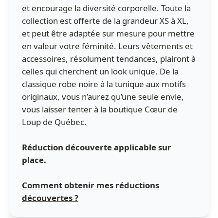
et encourage la diversité corporelle. Toute la
collection est offerte de la grandeur XS à XL,
et peut être adaptée sur mesure pour mettre
en valeur votre féminité. Leurs vêtements et
accessoires, résolument tendances, plairont à
celles qui cherchent un look unique. De la
classique robe noire à la tunique aux motifs
originaux, vous n’aurez qu’une seule envie,
vous laisser tenter à la boutique Cœur de
Loup de Québec.
Réduction découverte applicable sur
place.
Comment obtenir mes réductions
découvertes ?