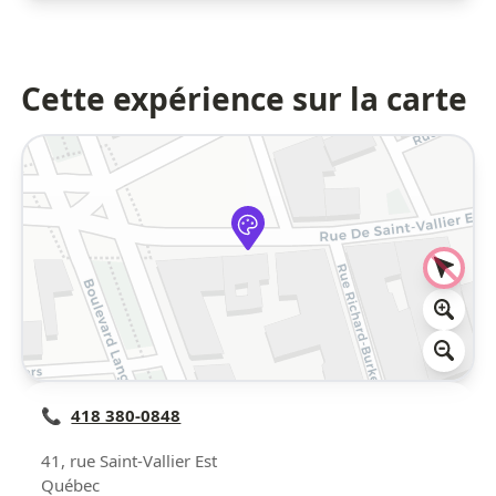
Cette expérience sur la carte
📞
418 380-0848
41, rue Saint-Vallier Est
Québec