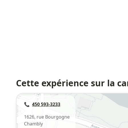
Cette expérience sur la ca
📞
450 593-3233
1626, rue Bourgogne
Chambly