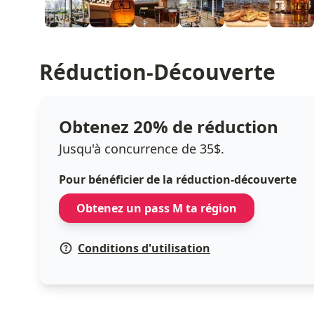
Réduction-Découverte
Obtenez 20% de réduction
Jusqu'à concurrence de 35$.
Pour bénéficier de la réduction-découverte
Obtenez un pass M ta région
Conditions d'utilisation