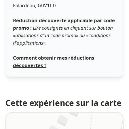
Falardeau, G0V1C0
Réduction-découverte applicable par code
promo :
Lire consignes en cliquant sur bouton
«utilisations d'un code promo» ou «conditions
d'applications».
Comment obtenir mes réductions
découvertes ?
Cette expérience sur la carte