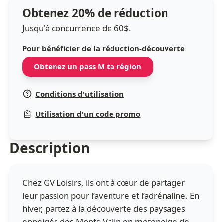
Obtenez 20% de réduction
Jusqu'à concurrence de 60$.
Pour bénéficier de la réduction-découverte
Obtenez un pass M ta région
Conditions d'utilisation
Utilisation d'un code promo
Description
Chez GV Loisirs, ils ont à cœur de partager
leur passion pour l’aventure et l’adrénaline. En
hiver, partez à la découverte des paysages
enneigés des Monts-Valin en motoneige de