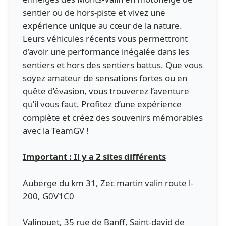
sentier ou de hors-piste et vivez une
expérience unique au cœur de la nature.
Leurs véhicules récents vous permettront
d’avoir une performance inégalée dans les
sentiers et hors des sentiers battus. Que vous
soyez amateur de sensations fortes ou en
quête d’évasion, vous trouverez l’aventure
qu’il vous faut. Profitez d’une expérience
complète et créez des souvenirs mémorables
avec la TeamGV !
Important : Il y a 2 sites différents
Auberge du km 31, Zec martin valin route l-
200, G0V1C0
Valinouet, 35 rue de Banff, Saint-david de