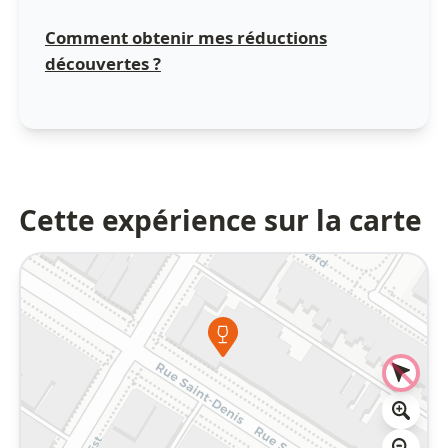
Comment obtenir mes réductions
découvertes ?
Cette expérience sur la carte