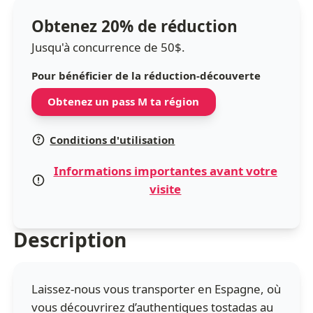
Obtenez 20% de réduction
Jusqu'à concurrence de 50$.
Pour bénéficier de la réduction-découverte
Obtenez un pass M ta région
Conditions d'utilisation
Informations importantes avant votre
visite
Description
Laissez-nous vous transporter en Espagne, où
vous découvrirez d’authentiques tostadas au