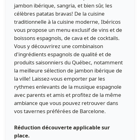
jambon ibérique, sangria, et bien sûr, les
célèbres patatas bravas! De la cuisine
traditionnelle à la cuisine moderne, Ibéricos
vous propose un menu exclusif de vins et de
boissons espagnols, de cava et de cocktails.
Vous y découvrirez une combinaison
d'ingrédients espagnols de qualité et de
produits saisonniers du Québec, notamment
la meilleure sélection de jambon ibérique de
la ville! Laissez-vous emporter par les
rythmes enlevants de la musique espagnole
avec parents et amis et profitez de la même
ambiance que vous pouvez retrouver dans
vos tavernes préférées de Barcelone.
Réduction découverte applicable sur
place.