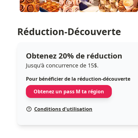
Réduction-Découverte
Obtenez 20% de réduction
Jusqu'à concurrence de 15$.
Pour bénéficier de la réduction-découverte
Obtenez un pass M ta région
Conditions d'utilisation