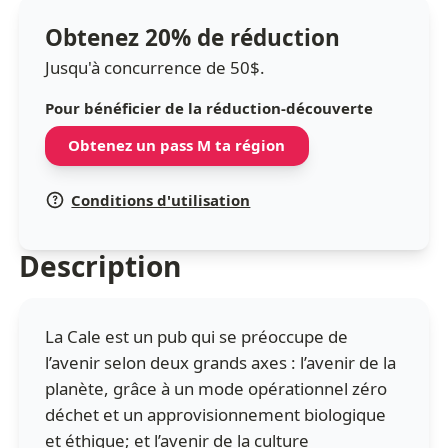
Obtenez 20% de réduction
Jusqu'à concurrence de 50$.
Pour bénéficier de la réduction-découverte
Obtenez un pass M ta région
Conditions d'utilisation
Description
La Cale est un pub qui se préoccupe de
l’avenir selon deux grands axes : l’avenir de la
planète, grâce à un mode opérationnel zéro
déchet et un approvisionnement biologique
et éthique; et l’avenir de la culture