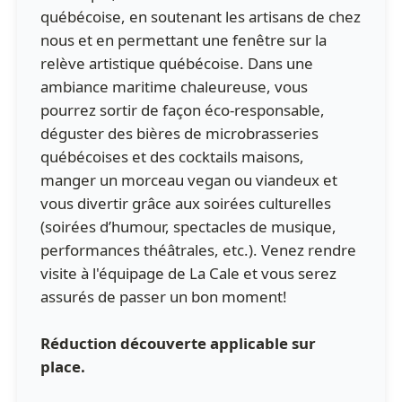
québécoise, en soutenant les artisans de chez
nous et en permettant une fenêtre sur la
relève artistique québécoise. Dans une
ambiance maritime chaleureuse, vous
pourrez sortir de façon éco-responsable,
déguster des bières de microbrasseries
québécoises et des cocktails maisons,
manger un morceau vegan ou viandeux et
vous divertir grâce aux soirées culturelles
(soirées d’humour, spectacles de musique,
performances théâtrales, etc.). Venez rendre
visite à l'équipage de La Cale et vous serez
assurés de passer un bon moment!
Réduction découverte applicable sur
place.