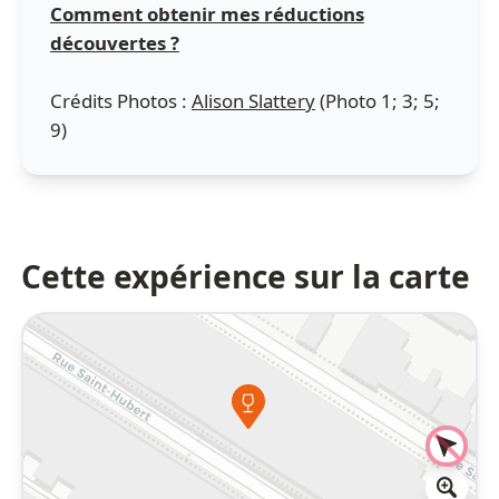
Comment obtenir mes réductions
découvertes ?
Crédits Photos :
Alison Slattery
(Photo 1; 3; 5;
9)
Cette expérience sur la carte