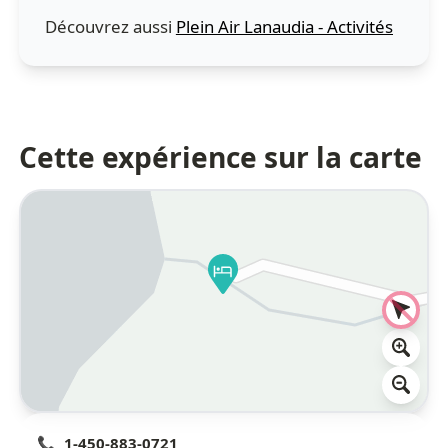
Découvrez aussi
Plein Air Lanaudia - Activités
Cette expérience sur la carte
📞
1-450-883-0721