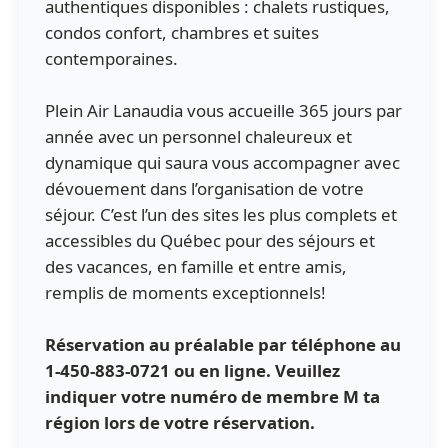
authentiques disponibles : chalets rustiques,
condos confort, chambres et suites
contemporaines.
Plein Air Lanaudia vous accueille 365 jours par
année avec un personnel chaleureux et
dynamique qui saura vous accompagner avec
dévouement dans l’organisation de votre
séjour. C’est l’un des sites les plus complets et
accessibles du Québec pour des séjours et
des vacances, en famille et entre amis,
remplis de moments exceptionnels!
Réservation au préalable par téléphone au
1-450-883-0721 ou en ligne. Veuillez
indiquer votre numéro de membre M ta
région lors de votre réservation.