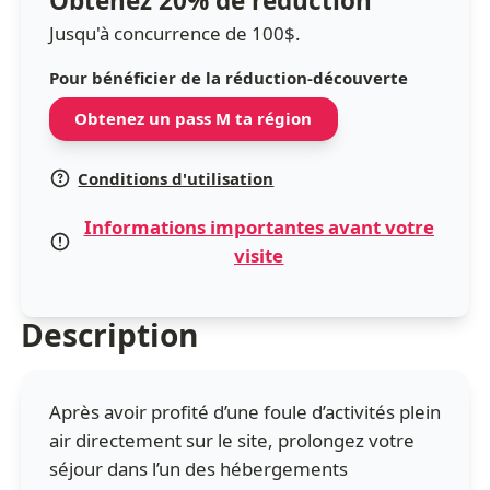
Obtenez 20% de réduction
Jusqu'à concurrence de 100$.
Pour bénéficier de la réduction-découverte
Obtenez un pass M ta région
Conditions d'utilisation
Informations importantes avant votre
visite
Description
Après avoir profité d’une foule d’activités plein
air directement sur le site, prolongez votre
séjour dans l’un des hébergements