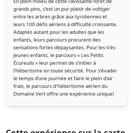
En plein milieu de cette ravissante forêt de
grands pins, c’est un pur plaisir de voltiger
entre les arbres grâce aux tyroliennes et
leurs 100 défis aériens à difficulté croissante.
Adaptés autant pour les adultes que les
enfants, leurs parcours procurent des
sensations fortes dépaysantes. Pour les très
jeunes enfants, le parcours « Les Petits
Écureuils » leur permet de s’initier à
l’hébertisme en toute sécurité. Pour s’évader
le temps d’une journée et faire le plein d’air
frais, le parcours d'hébertisme aérien du
Domaine Vert offre une expérience unique!
Cette expérience sur la carte