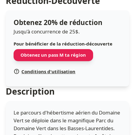
Réduction-Découverte
Obtenez 20% de réduction
Jusqu'à concurrence de 25$.
Pour bénéficier de la réduction-découverte
Obtenez un pass M ta région
Conditions d'utilisation
Description
Le parcours d'hébertisme aérien du Domaine
Vert se déploie dans le magnifique Parc du
Domaine Vert dans les Basses-Laurentides.