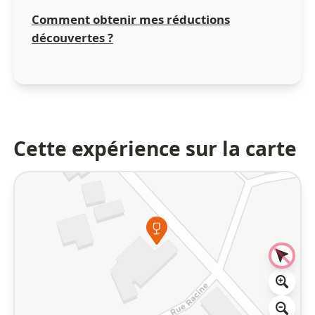
Comment obtenir mes réductions
découvertes ?
Cette expérience sur la carte