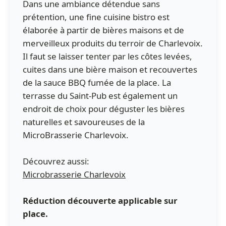
Dans une ambiance détendue sans
prétention, une fine cuisine bistro est
élaborée à partir de bières maisons et de
merveilleux produits du terroir de Charlevoix.
Il faut se laisser tenter par les côtes levées,
cuites dans une bière maison et recouvertes
de la sauce BBQ fumée de la place. La
terrasse du Saint-Pub est également un
endroit de choix pour déguster les bières
naturelles et savoureuses de la
MicroBrasserie Charlevoix.
Découvrez aussi:
Microbrasserie Charlevoix
Réduction découverte applicable sur
place.