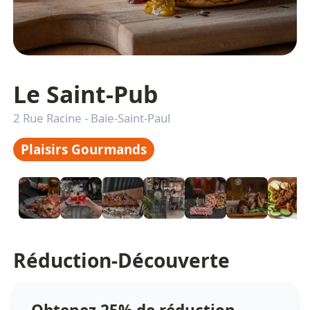
Le Saint-Pub
2 Rue Racine
-
Baie-Saint-Paul
Plaisirs Gourmands
Réduction-Découverte