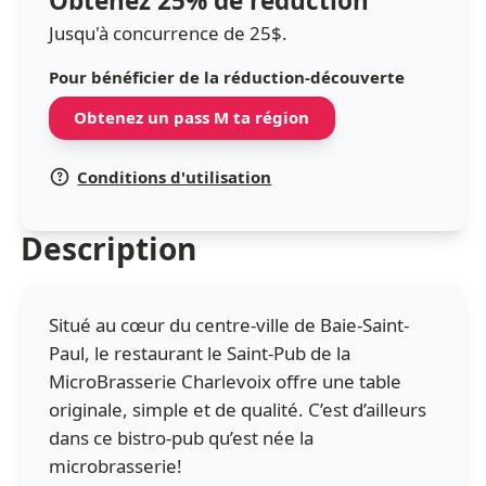
Obtenez 25% de réduction
Jusqu'à concurrence de 25$.
Pour bénéficier de la réduction-découverte
Obtenez un pass M ta région
Conditions d'utilisation
Description
Situé au cœur du centre-ville de Baie-Saint-
Paul, le restaurant le Saint-Pub de la
MicroBrasserie Charlevoix offre une table
originale, simple et de qualité. C’est d’ailleurs
dans ce bistro-pub qu’est née la
microbrasserie!