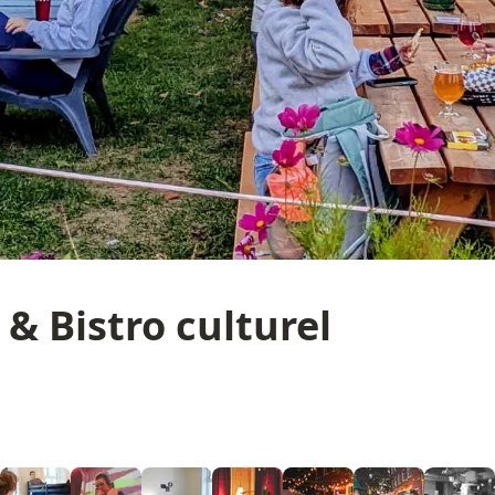
& Bistro culturel