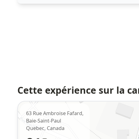
Cette expérience sur la ca
63 Rue Ambroise Fafard,
Baie-Saint-Paul
Quebec
,
Canada