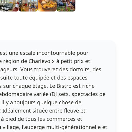
est une escale incontournable pour
 région de Charlevoix à petit prix et
yageurs. Vous trouverez des dortoirs, des
suite toute équipée et des espaces
sur chaque étage. Le Bistro est riche
hebdomadaire variée (DJ sets, spectacles de
 il y a toujours quelque chose de
! Idéalement située entre fleuve et
 à pied de tous les commerces et
village, l'auberge multi-générationnelle et