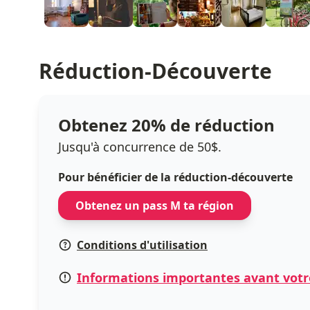
Réduction-Découverte
Obtenez 20% de réduction
Jusqu'à concurrence de 50$.
Pour bénéficier de la réduction-découverte
Obtenez un pass M ta région
Conditions d'utilisation
Informations importantes avant votre