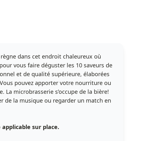
règne dans cet endroit chaleureux où
 pour vous faire déguster les 10 saveurs de
onnel et de qualité supérieure, élaborées
. Vous pouvez apporter votre nourriture ou
. La microbrasserie s’occupe de la bière!
ter de la musique ou regarder un match en
applicable sur place.