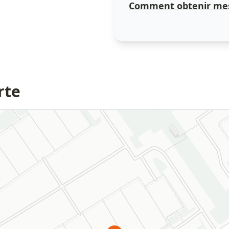
Comment obtenir mes
rte