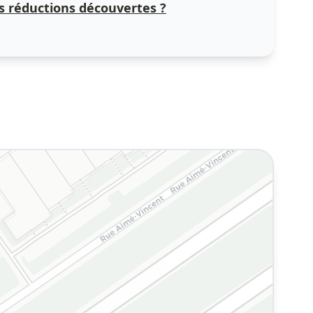
 réductions découvertes ?