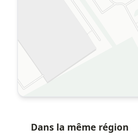
Dans la même région