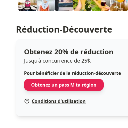
Réduction-Découverte
Obtenez 20% de réduction
Jusqu'à concurrence de 25$.
Pour bénéficier de la réduction-découverte
Obtenez un pass M ta région
Conditions d'utilisation