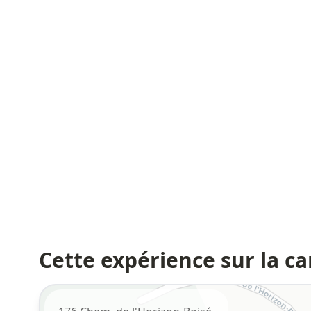
Cette expérience sur la ca