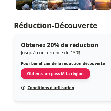
Réduction-Découverte
Obtenez 20% de réduction
Jusqu'à concurrence de 150$.
Pour bénéficier de la réduction-découverte
Obtenez un pass M ta région
Conditions d'utilisation