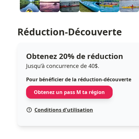
Réduction-Découverte
Obtenez 20% de réduction
Jusqu'à concurrence de 40$.
Pour bénéficier de la réduction-découverte
Obtenez un pass M ta région
Conditions d'utilisation