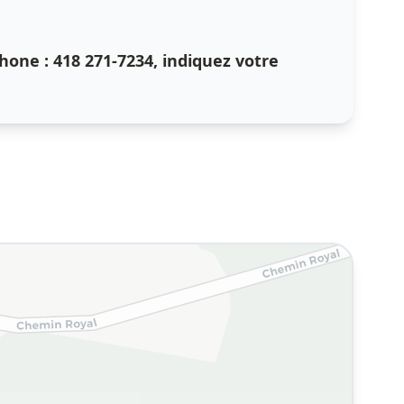
hone : 418 271-7234, indiquez votre