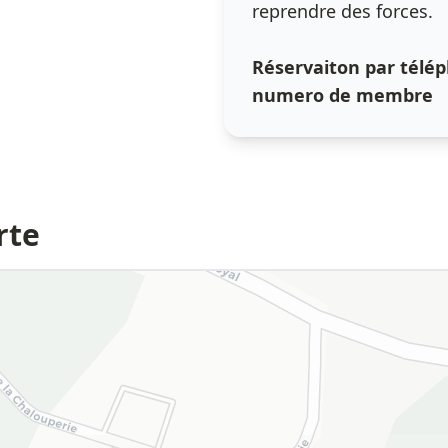
reprendre des forces.
Réservaiton par télép
numero de membre
rte