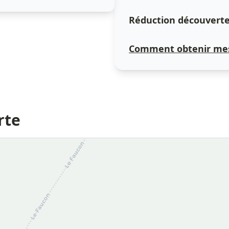
Réduction découverte 
Comment obtenir mes
rte