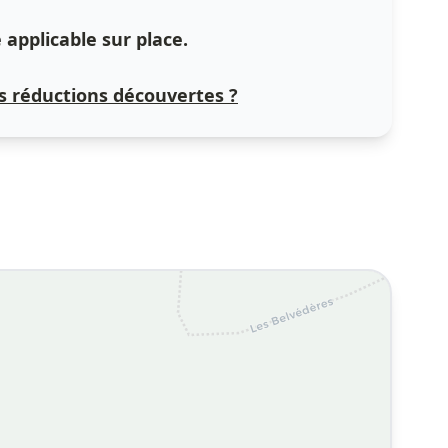
applicable sur place.
 réductions découvertes ?