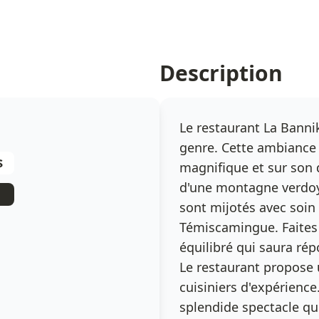
Description
Le restaurant La Banni
genre. Cette ambiance
$
magnifique et sur son 
d'une montagne verdoya
sont mijotés avec soin
Témiscamingue. Faites 
équilibré qui saura rép
Le restaurant propose 
cuisiniers d'expérience
splendide spectacle qu