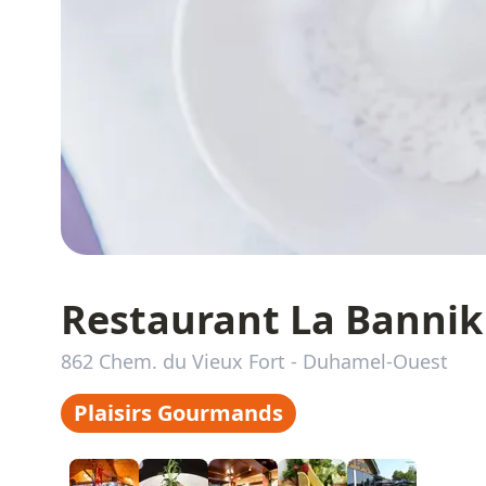
Restaurant La Bannik
862 Chem. du Vieux Fort
-
Duhamel-Ouest
Plaisirs Gourmands