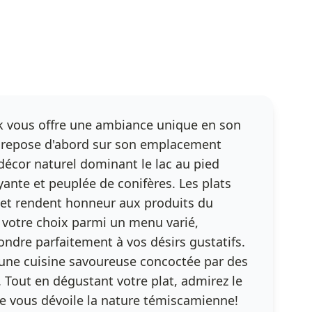
k vous offre une ambiance unique en son
 repose d'abord sur son emplacement
décor naturel dominant le lac au pied
nte et peuplée de conifères. Les plats
 et rendent honneur aux produits du
votre choix parmi un menu varié,
ondre parfaitement à vos désirs gustatifs.
une cuisine savoureuse concoctée par des
. Tout en dégustant votre plat, admirez le
e vous dévoile la nature témiscamienne!