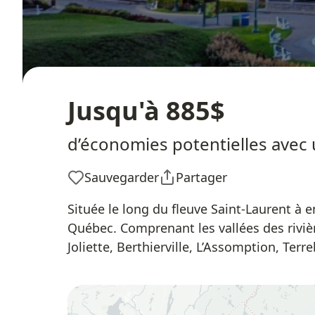
Jusqu'à 885$
d’économies potentielles avec 
Sauvegarder
Partager
Située le long du fleuve Saint-Laurent à 
Québec. Comprenant les vallées des riviè
Joliette, Berthierville, L’Assomption, Ter