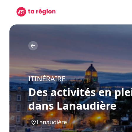
ITINÉRAIRE
Des activités en ple
dans Lanaudière
Lanaudière