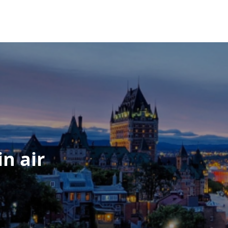
in air