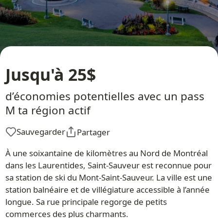
Jusqu'à 25$
d’économies potentielles avec un pass
M ta région actif
Sauvegarder
Partager
À une soixantaine de kilomètres au Nord de Montréal
dans les Laurentides, Saint-Sauveur est reconnue pour
sa station de ski du Mont-Saint-Sauveur. La ville est une
station balnéaire et de villégiature accessible à l’année
longue. Sa rue principale regorge de petits
commerces des plus charmants.