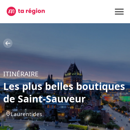
ITINÉRAIRE
Les plus belles boutiques
de Saint-Sauveur
Laurentides