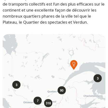
de transports collectifs est l’un des plus efficaces sur le
continent et une excellente façon de découvrir les
nombreux quartiers phares de la ville tel que le
Plateau, le Quartier des spectacles et Verdun.
3
3
90
7
318