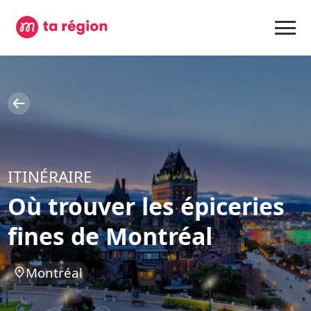
ITINÉRAIRE
Où trouver les épiceries
fines de Montréal
Montréal