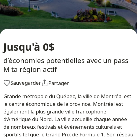
Jusqu'à 0$
d’économies potentielles avec un pass
M ta région actif
Sauvegarder
Partager
Grande métropole du Québec, la ville de Montréal est
le centre économique de la province. Montréal est
également la plus grande ville francophone
d’Amérique du Nord. La ville accueille chaque année
de nombreux festivals et événements culturels et
sportifs tel que le Grand Prix de Formule 1. Son réseau