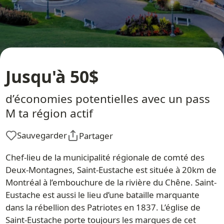
Jusqu'à 50$
d’économies potentielles avec un pass
M ta région actif
Sauvegarder
Partager
Chef-lieu de la municipalité régionale de comté des
Deux-Montagnes, Saint-Eustache est située à 20km de
Montréal à l’embouchure de la rivière du Chêne. Saint-
Eustache est aussi le lieu d’une bataille marquante
dans la rébellion des Patriotes en 1837. L’église de
Saint-Eustache porte toujours les marques de cet