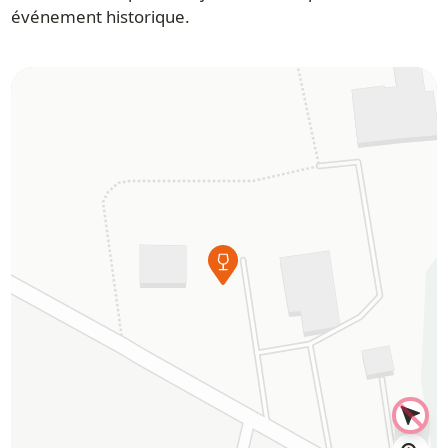
événement historique.