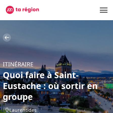
ITINÉRAIRE
Quoi faire à Saint-
Eustache : où sortir en
groupe
Laurentides