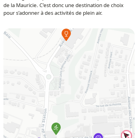
de la Mauricie. C’est donc une destination de choix
pour s’adonner à des activités de plein air.