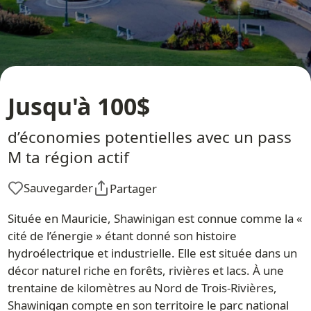
Jusqu'à 100$
d’économies potentielles avec un pass
M ta région actif
Sauvegarder
Partager
Située en Mauricie, Shawinigan est connue comme la «
cité de l’énergie » étant donné son histoire
hydroélectrique et industrielle. Elle est située dans un
décor naturel riche en forêts, rivières et lacs. À une
trentaine de kilomètres au Nord de Trois-Rivières,
Shawinigan compte en son territoire le parc national