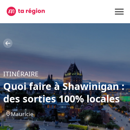
ITINÉRAIRE
Quoi faire à Shawinigan :
des sorties 100% locales
Mauricie