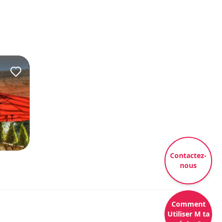
Contactez-
nous
Comment
Utiliser M ta