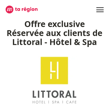
Offre exclusive
Réservée aux clients de
Littoral - Hôtel & Spa