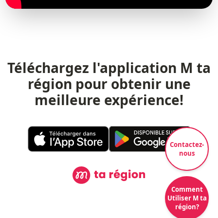
Téléchargez l'application M ta
région pour obtenir une
meilleure expérience!
Contactez-
nous
Comment
Utiliser M ta
région?