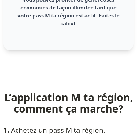
économies de façon illimitée tant que
votre pass M ta région est actif. Faites le
calcul!
L’application M ta région,
comment ça marche?
1
.
Achetez un pass M ta région.