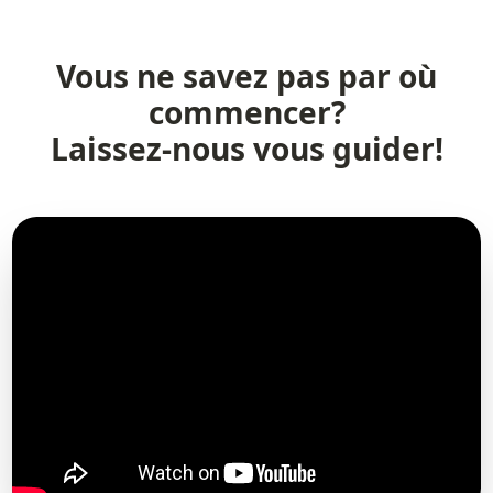
Vous ne savez pas par où
commencer?
Laissez-nous vous guider!