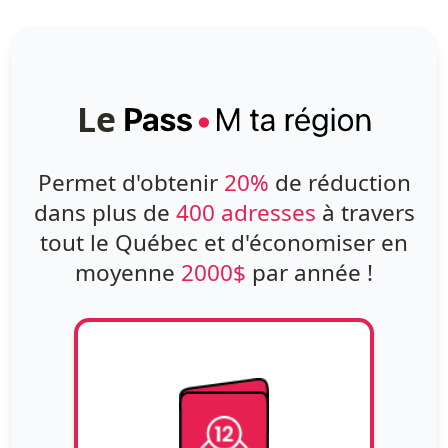
Le
Permet d'obtenir
20%
de réduction
dans plus de
400 adresses
à travers
tout le Québec et d'économiser en
moyenne
2000$
par année !