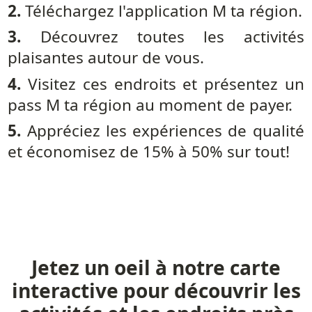
2
.
Téléchargez l'application M ta région.
3
.
Découvrez toutes les activités
plaisantes autour de vous.
4
.
Visitez ces endroits et présentez un
pass M ta région au moment de payer.
5
.
Appréciez les expériences de qualité
et économisez de 15% à 50% sur tout!
Jetez un oeil à notre carte
interactive pour découvrir les