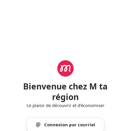
Bienvenue chez M ta
région
Le plaisir de découvrir et d'économiser
Connexion par courriel